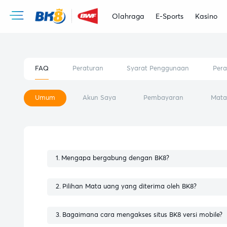
Olahraga
E-Sports
Kasino
FAQ
Peraturan
Syarat Penggunaan
Pera
Umum
Akun Saya
Pembayaran
Mata
Mengapa bergabung dengan BK8?
Pilihan Mata uang yang diterima oleh BK8?
Bagaimana cara mengakses situs BK8 versi mobile?