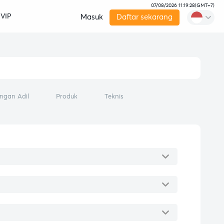
07/08/2026 11:19:29
(
GMT+7
)
VIP
Masuk
Daftar sekarang
ngan Adil
Produk
Teknis