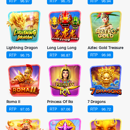
RTP
96.97
RTP
96.75
RTP
96.94
Lightning Dragon
Long Long Long
Aztec Gold Treasure
RTP
96.75
RTP
96.87
RTP
96.98
Roma II
Princess Of Ra
7 Dragons
RTP
97.05
RTP
97.06
RTP
96.72