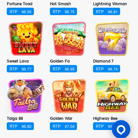
Fortune Toad
Hot Smash
Lightning Woman
RTP
96.55
RTP
96.75
RTP
96.81
Sweet Lava
Golden Fa
Diamond 7
RTP
96.77
RTP
96.95
RTP
96.74
Taiga 88
Golden War
Highway Bee
RTP
96.82
RTP
97.04
RTP
96.83