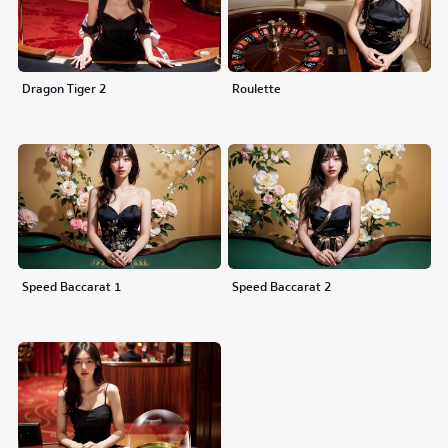
Dragon Tiger 2
Roulette
Speed Baccarat 1
Speed Baccarat 2