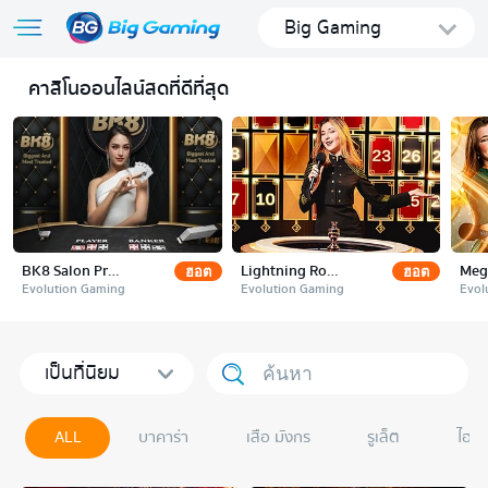
Big Gaming
คาสิโนออนไลน์สดที่ดีที่สุด
BK8 Salon Prive Baccarat
Lightning Roulette
Meg
ฮอต
ฮอต
Evolution Gaming
Evolution Gaming
Evol
เป็นที่นิยม
ALL
บาคาร่า
เสือ มังกร
รูเล็ต
ไฮโล