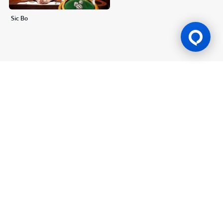
Sic Bo
ใบอนุญาตเกม
BK8 ดำเนินการโดยบริษัท Mettlemind Tech Ltd. หมายเลขจดทะเบียน
15779 ที่อยู่จดทะเบียน: ฮัมชาโก, เมืองมูตซามูดู, เกาะอองฌวน , สหภาพคอ
โมโรส BK8ได้รับใบอนุญาตและอยู่ภายใต้การกำกับดูแลโดยรัฐบาลเกาะอองฌ
วน สหภาพคอโมโรส ภายใต้ใบอนุญาตเลขที่ ALSI-202504032-FI2 BK8
ปฏิบัติตามข้อกำหนดและกฎระเบียบทางกฎหมายอย่างเคร่งครัด และได้รับ
อนุญาตให้ดำเนินกิจกรรมการเดิมพันทุกประเภทอย่างถูกต้องตามกฎหมาย