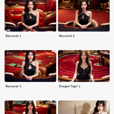
Baccarat 1
Baccarat 2
Baccarat 3
Dragon Tiger 1