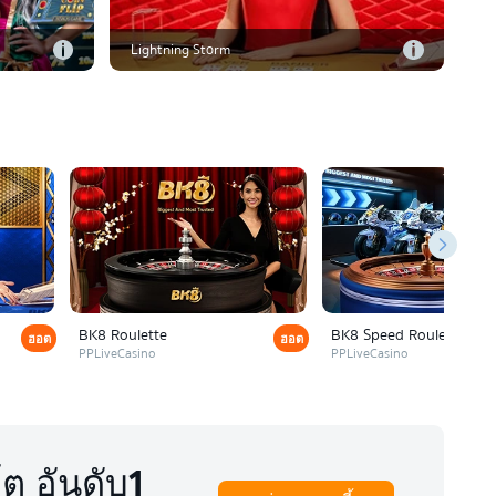
Lightning Storm
BK8 Speed Roulette
BK8 Vietnamese Speed Baccarat
ฮอต
ฮอต
PPLiveCasino
PPLiveCasino
ต อันดับ1