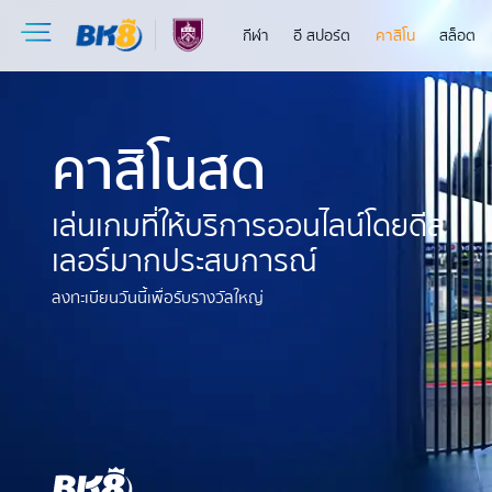
กีฬา
อี สปอร์ต
คาสิโน
สล็อต
คาสิโนสด
เล่นเกมที่ให้บริการออนไลน์โดยดีล
เลอร์มากประสบการณ์
ลงทะเบียนวันนี้เพื่อรับรางวัลใหญ่