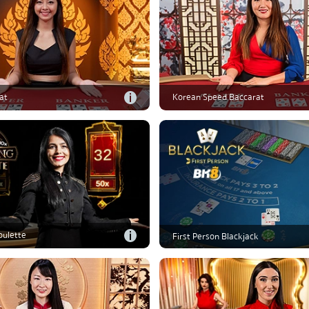
2,198,762.00
*1*
1,639,733.00
e***8
9,459,346.00
*m*n*6*
at
Korean Speed Baccarat
2,855,052.00
m*2*
1,810,332.00
9**31
1,549,798.00
**s*d**t*
7,156,513.00
*
oulette
First Person Blackjack
7,374,400.00
*l*k*
5,004,780.00
u*f