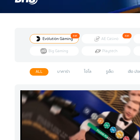
ฮอต
ฮอต
Evolution Gaming
AE Casino
Big Gaming
Playtech
ALL
บาคาร่า
ไฮโล
รูเล็ต
เสือ มั
Evolution Gaming / Baccarat
l*i*e*
EBET / Baccarat
l**s*i
Evolution Gaming / Roulette
j*r*z*
SA Gaming / SIC BO
j*a***
AE Casino / Baccarat
*e***