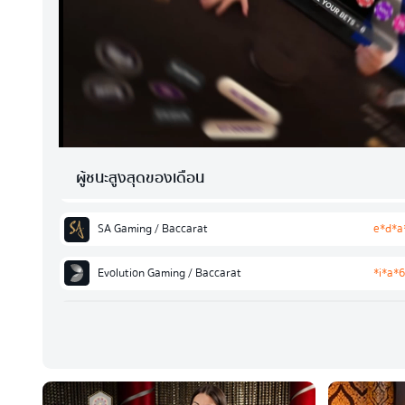
SA Gaming / Baccarat
*i*g*
AE Casino / Baccarat
*j*cy
AE Casino / Baccarat
**i*m*
Allbet / Baccarat
*n*r*
ผู้ชนะสูงสุดของเดือน
SA Gaming / Baccarat
e*d*a
Evolution Gaming / Baccarat
*i*a*6
Allbet / Baccarat
r*ka**
SA Gaming / SIC BO
t*e**
Allbet / Baccarat
*h*t*
SA Gaming / Baccarat
w**n*