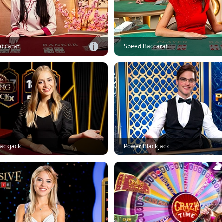
4,462,069.00
*r**c**0*i
6,372,573.00
*i*a
accarat
Speed Baccarat
1,577,692.00
*r*5**
6,900,486.00
*k
280,515.00
k*
5,261,809.00
o***5*
lackjack
Power Blackjack
8,066,986.00
t
8,491,398.00
**1*0*
7,341,477.00
i*
l**8