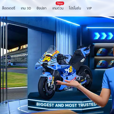
ล็อตเตอรี่
เกม 3D
ยิงปลา
เกมด่วน
โปรโมชั่น
VIP